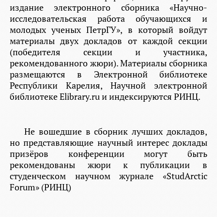
издание электронного сборника «Научно-
исследовательская работа обучающихся и
молодых ученых ПетрГУ», в который войдут
материалы двух докладов от каждой секции
(победителя секции и участника,
рекомендованного жюри). Материалы сборника
размещаются в Электронной библиотеке
Республики Карелия, Научной электронной
библиотеке Elibrary.ru и индексируются РИНЦ.
Не вошедшие в сборник лучших докладов,
но представляющие научный интерес доклады
призёров конференции могут быть
рекомендованы жюри к публикации в
студенческом научном журнале «StudArctic
Forum» (РИНЦ)