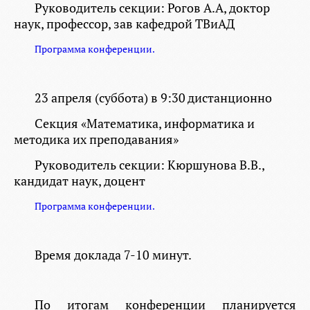
Руководитель секции: Рогов А.А, доктор
наук, профессор, зав кафедрой ТВиАД
Программа конференции.
23 апреля
(суббота) в
9:30
дистанционно
Секция
«Математика, информатика и
методика их преподавания»
Руководитель секции: Кюршунова В.В.,
кандидат наук, доцент
Программа конференции.
Время доклада 7-10 минут
.
По итогам конференции планируется