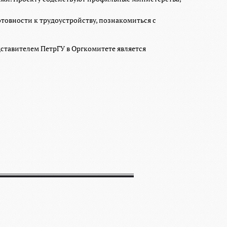
товности к трудоустройству, познакомиться с
ставителем ПетрГУ в Оргкомитете является